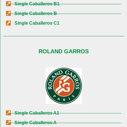
Single Caballeros B1
Single Caballeros B
Single Caballeros C1
ROLAND GARROS
Single Caballeros A1
Single Caballeros A