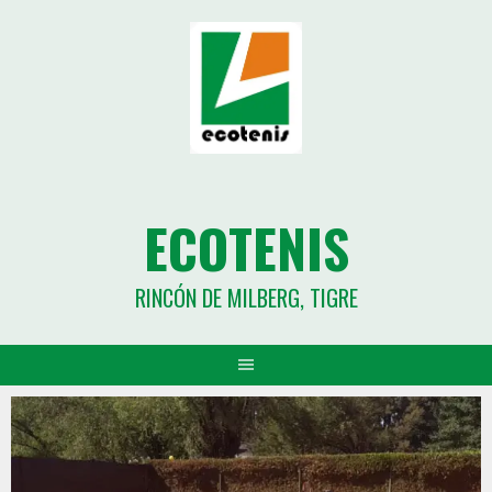
ECOTENIS
RINCÓN DE MILBERG, TIGRE