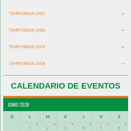
TEMPORADA 2021
TEMPORADA 2020
TEMPORADA 2019
TEMPORADA 2018
CALENDARIO DE EVENTOS
JUNIO 2026
D
L
M
X
J
V
S
1
2
3
4
5
6