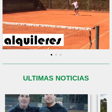
ULTIMAS NOTICIAS