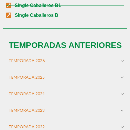
Single Caballeros B1
Single Caballeros B
TEMPORADAS ANTERIORES
TEMPORADA 2026
TEMPORADA 2025
TEMPORADA 2024
TEMPORADA 2023
TEMPORADA 2022