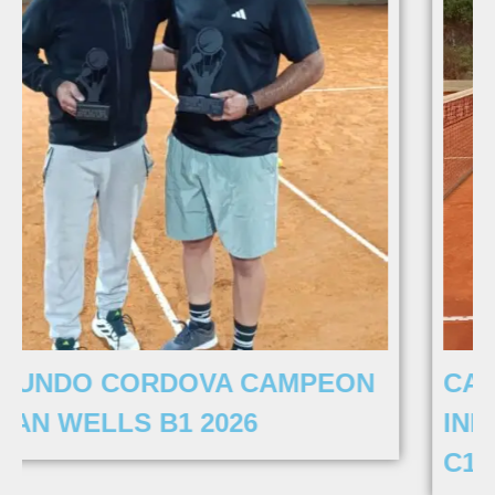
CAMPEÓN PEREYRA – FINAL
INDIAN WELLS 2026 CATEGORIA
C1