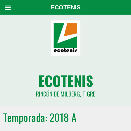
ECOTENIS
ECOTENIS
RINCÓN DE MILBERG, TIGRE
Temporada:
2018 A