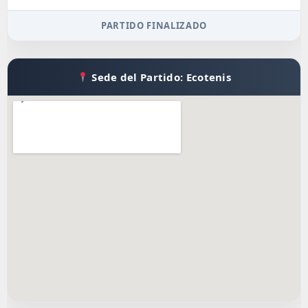
PARTIDO FINALIZADO
Sede del Partido: Ecotenis