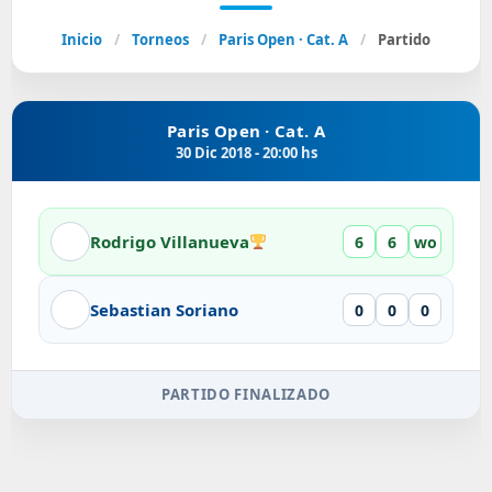
Inicio
/
Torneos
/
Paris Open · Cat. A
/
Partido
Paris Open · Cat. A
30 Dic 2018 - 20:00 hs
Rodrigo Villanueva
6
6
wo
Sebastian Soriano
0
0
0
PARTIDO FINALIZADO