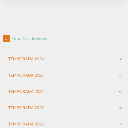
←
Entradas anteriores
TEMPORADA 2026
TEMPORADA 2025
TEMPORADA 2024
TEMPORADA 2023
TEMPORADA 2022