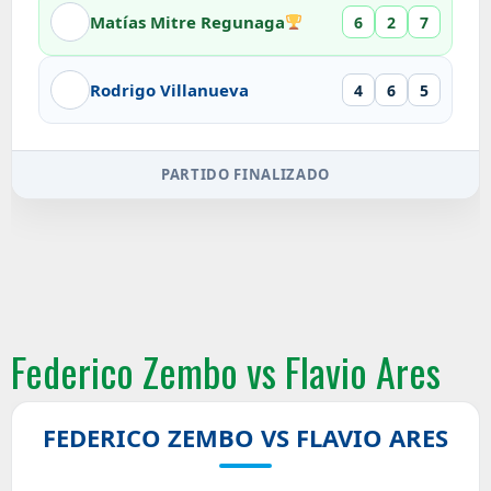
Matías Mitre Regunaga
6
2
7
Rodrigo Villanueva
4
6
5
PARTIDO FINALIZADO
Federico Zembo vs Flavio Ares
FEDERICO ZEMBO VS FLAVIO ARES