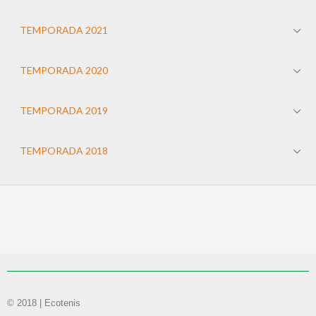
TEMPORADA 2021
TEMPORADA 2020
TEMPORADA 2019
TEMPORADA 2018
© 2018 | Ecotenis