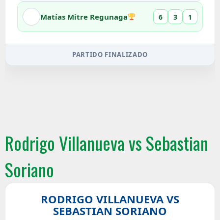
Matías Mitre Regunaga
6
3
1
PARTIDO FINALIZADO
Rodrigo Villanueva vs Sebastian
Soriano
RODRIGO VILLANUEVA VS
SEBASTIAN SORIANO