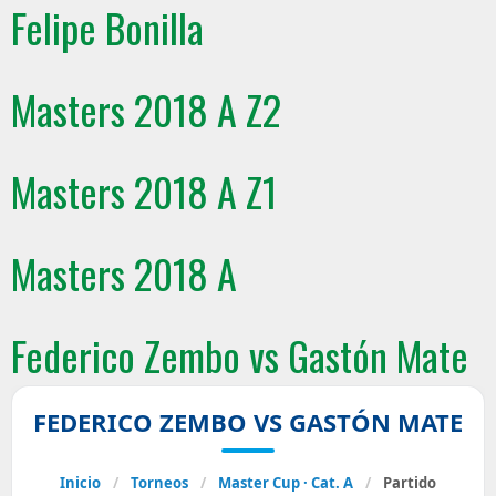
Felipe Bonilla
Masters 2018 A Z2
Masters 2018 A Z1
Masters 2018 A
Federico Zembo vs Gastón Mate
FEDERICO ZEMBO VS GASTÓN MATE
Inicio
/
Torneos
/
Master Cup · Cat. A
/
Partido