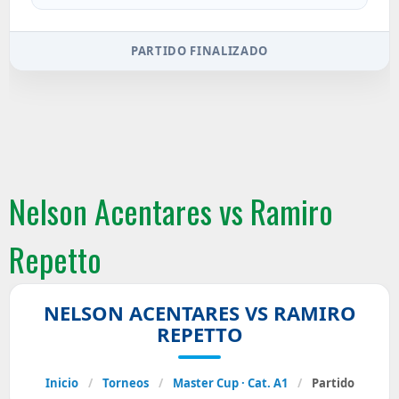
PARTIDO FINALIZADO
Nelson Acentares vs Ramiro
Repetto
NELSON ACENTARES VS RAMIRO
REPETTO
Inicio
/
Torneos
/
Master Cup · Cat. A1
/
Partido