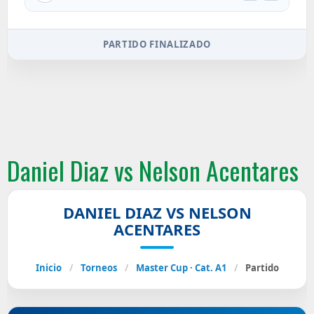
PARTIDO FINALIZADO
Daniel Diaz vs Nelson Acentares
DANIEL DIAZ VS NELSON
ACENTARES
Inicio
/
Torneos
/
Master Cup · Cat. A1
/
Partido