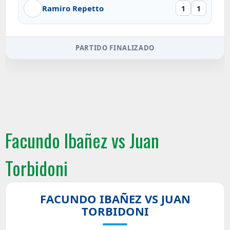
Ramiro Repetto
1
1
PARTIDO FINALIZADO
Facundo Ibañez vs Juan
Torbidoni
FACUNDO IBAÑEZ VS JUAN
TORBIDONI