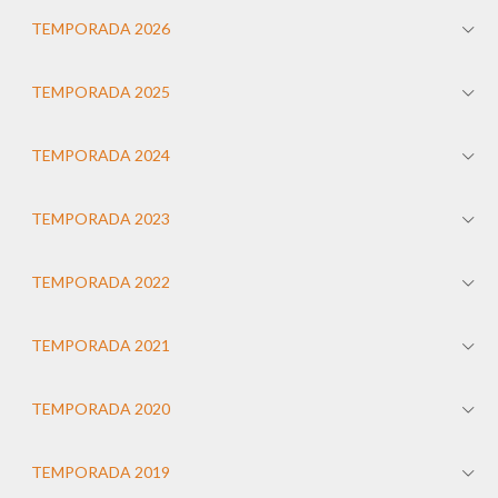
TEMPORADA 2026
TEMPORADA 2025
TEMPORADA 2024
TEMPORADA 2023
TEMPORADA 2022
TEMPORADA 2021
TEMPORADA 2020
TEMPORADA 2019