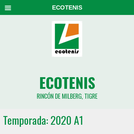
ECOTENIS
ECOTENIS
RINCÓN DE MILBERG, TIGRE
Temporada:
2020 A1