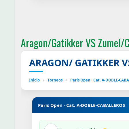
Aragon/Gatikker VS Zumel/
ARAGON/ GATIKKER V
Inicio
/
Torneos
/
Paris Open · Cat. A-DOBLE-CAB
Paris Open · Cat. A-DOBLE-CABALLEROS