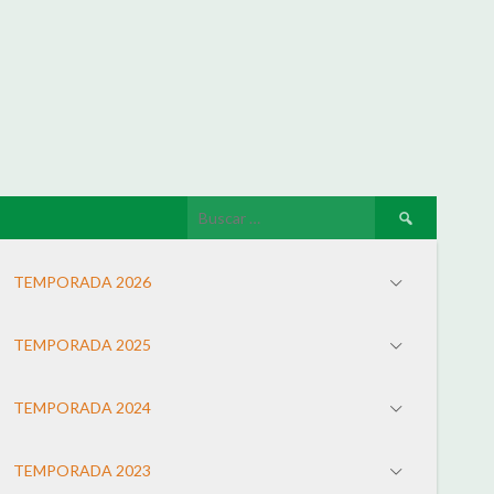
TEMPORADA 2026
TEMPORADA 2025
TEMPORADA 2024
TEMPORADA 2023