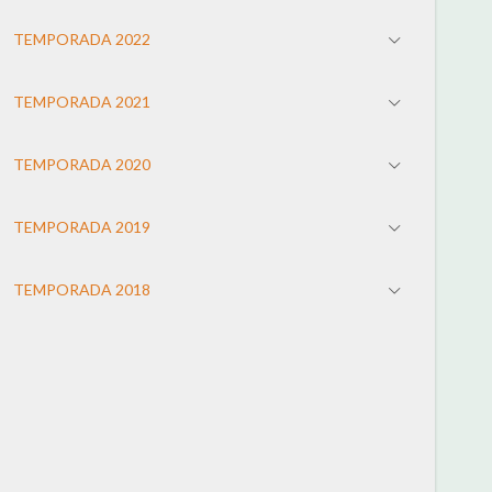
TEMPORADA 2022
TEMPORADA 2021
TEMPORADA 2020
TEMPORADA 2019
TEMPORADA 2018