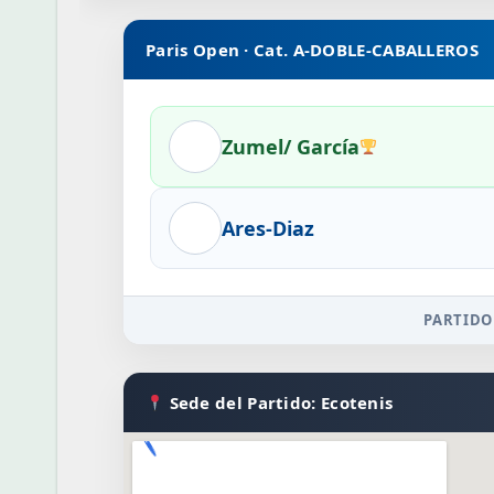
Paris Open · Cat. A-DOBLE-CABALLEROS
Zumel/ García
Ares-Diaz
PARTIDO
Sede del Partido: Ecotenis