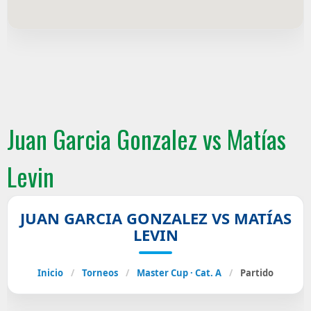
Juan Garcia Gonzalez vs Matías
Levin
JUAN GARCIA GONZALEZ VS MATÍAS
LEVIN
Inicio
/
Torneos
/
Master Cup · Cat. A
/
Partido