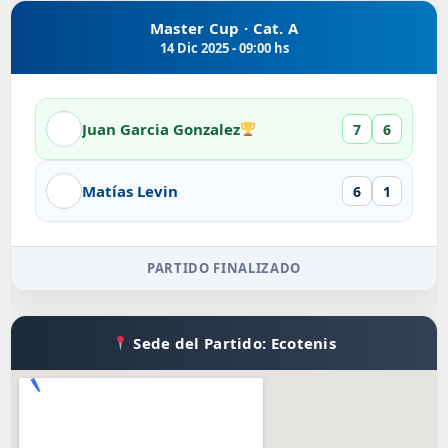
Master Cup · Cat. A
14 Dic 2025 - 09:00 hs
Juan Garcia Gonzalez
7
6
Matías Levin
6
1
PARTIDO FINALIZADO
Sede del Partido: Ecotenis