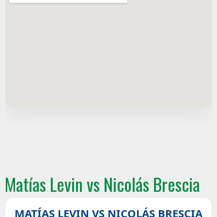
Matías Levin vs Nicolás Brescia
MATÍAS LEVIN VS NICOLÁS BRESCIA