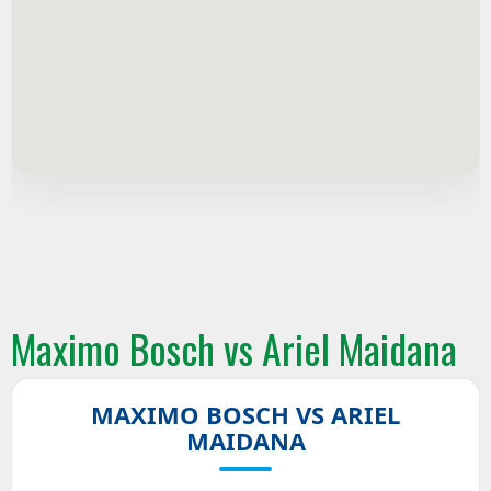
Maximo Bosch vs Ariel Maidana
MAXIMO BOSCH VS ARIEL
MAIDANA