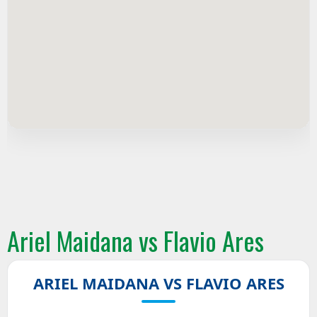
Ariel Maidana vs Flavio Ares
ARIEL MAIDANA VS FLAVIO ARES