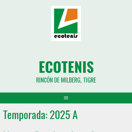
ECOTENIS
RINCÓN DE MILBERG, TIGRE
Temporada:
2025 A