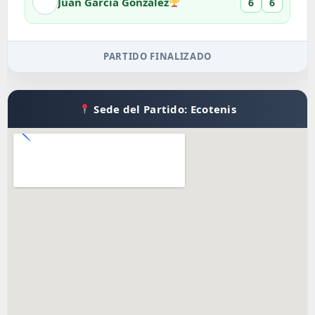
Juan Garcia Gonzalez
6
6
PARTIDO FINALIZADO
Sede del Partido: Ecotenis