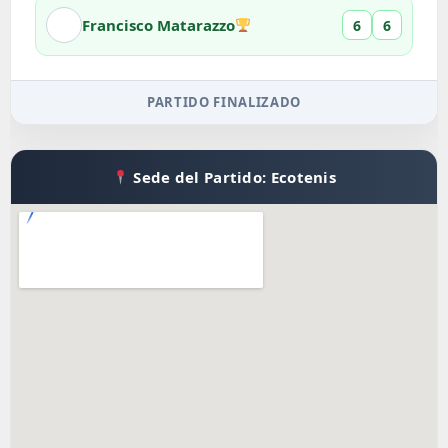
Francisco Matarazzo
6
6
PARTIDO FINALIZADO
Sede del Partido: Ecotenis