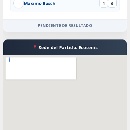
Maximo Bosch
4
6
PENDIENTE DE RESULTADO
Sede del Partido: Ecotenis