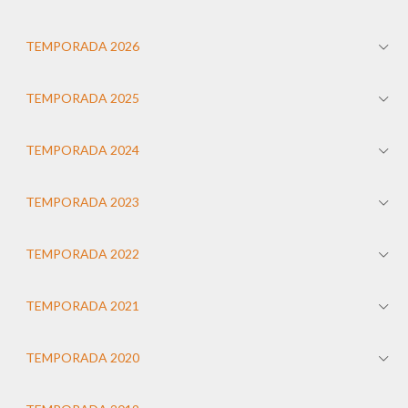
TEMPORADA 2026
TEMPORADA 2025
TEMPORADA 2024
TEMPORADA 2023
TEMPORADA 2022
TEMPORADA 2021
TEMPORADA 2020