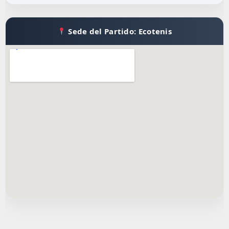
Sede del Partido: Ecotenis