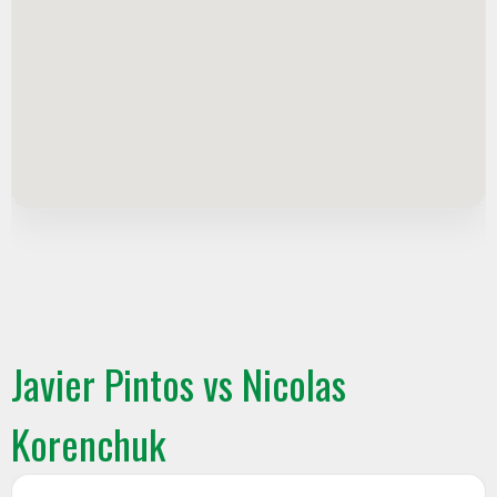
Javier Pintos vs Nicolas
Korenchuk