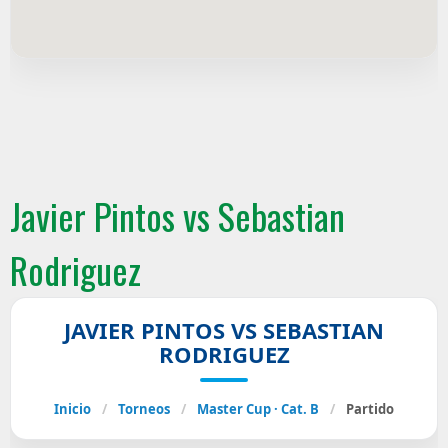
Javier Pintos vs Sebastian
Rodriguez
JAVIER PINTOS VS SEBASTIAN
RODRIGUEZ
Inicio
/
Torneos
/
Master Cup · Cat. B
/
Partido