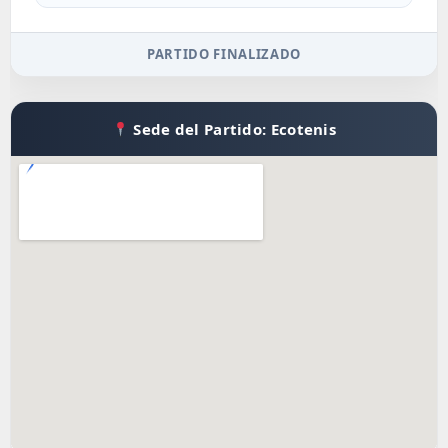
PARTIDO FINALIZADO
Sede del Partido: Ecotenis