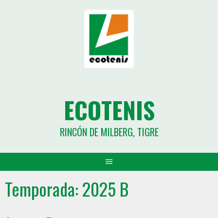
ECOTENIS
RINCÓN DE MILBERG, TIGRE
Temporada:
2025 B