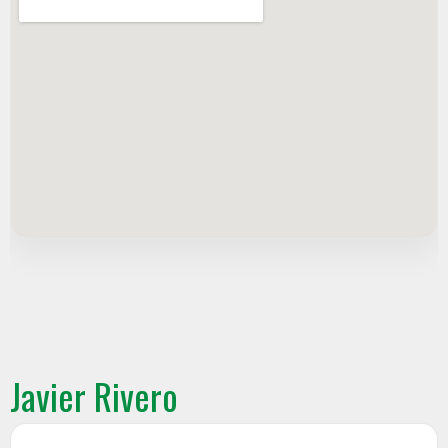
Javier Rivero