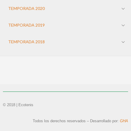
TEMPORADA 2020
TEMPORADA 2019
TEMPORADA 2018
© 2018 | Ecotenis
Todos los derechos reservados – Desarrollado por:
GHA