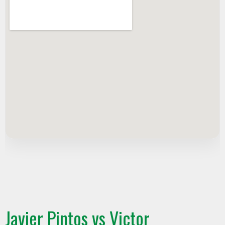
Javier Pintos vs Victor