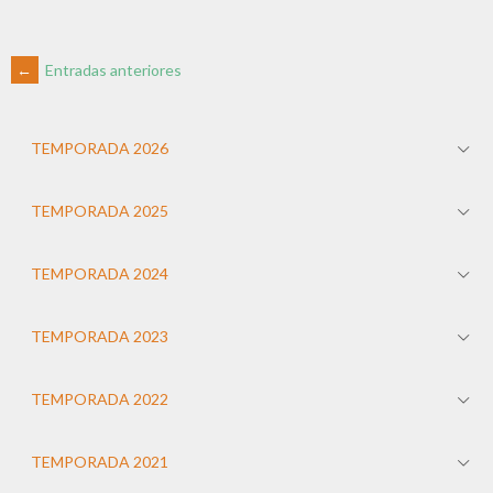
←
Entradas anteriores
TEMPORADA 2026
TEMPORADA 2025
TEMPORADA 2024
TEMPORADA 2023
TEMPORADA 2022
TEMPORADA 2021