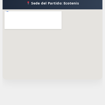
Sede del Partido: Ecotenis