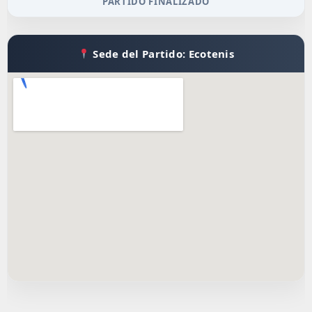
PARTIDO FINALIZADO
Sede del Partido: Ecotenis