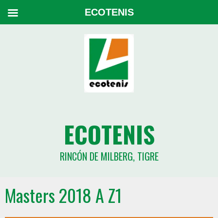
ECOTENIS
ECOTENIS
RINCÓN DE MILBERG, TIGRE
Masters 2018 A Z1