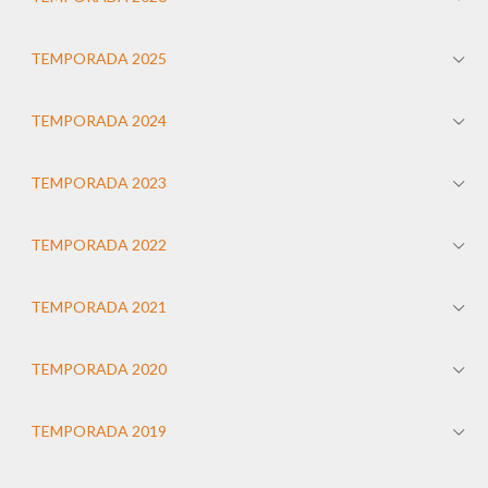
TEMPORADA 2025
TEMPORADA 2024
TEMPORADA 2023
TEMPORADA 2022
TEMPORADA 2021
TEMPORADA 2020
TEMPORADA 2019