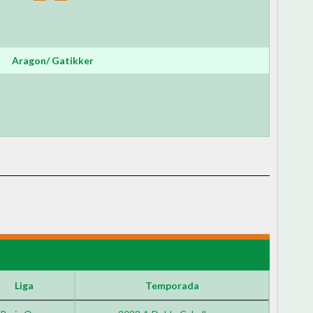
Aragon/ Gatikker
Liga
Temporada