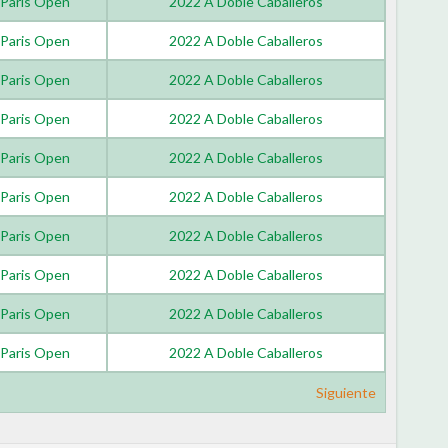
Paris Open
2022 A Doble Caballeros
Paris Open
2022 A Doble Caballeros
Paris Open
2022 A Doble Caballeros
Paris Open
2022 A Doble Caballeros
Paris Open
2022 A Doble Caballeros
Paris Open
2022 A Doble Caballeros
Paris Open
2022 A Doble Caballeros
Paris Open
2022 A Doble Caballeros
Paris Open
2022 A Doble Caballeros
Paris Open
2022 A Doble Caballeros
Siguiente