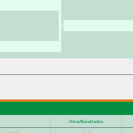
Hora/Resultados