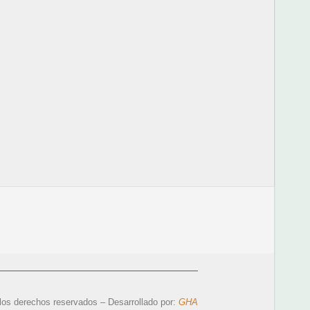
los derechos reservados – Desarrollado por:
GHA