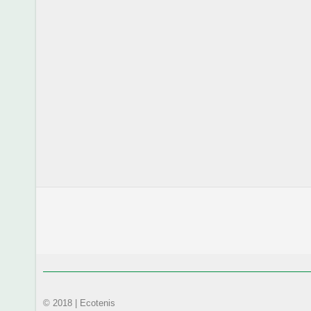
© 2018 | Ecotenis