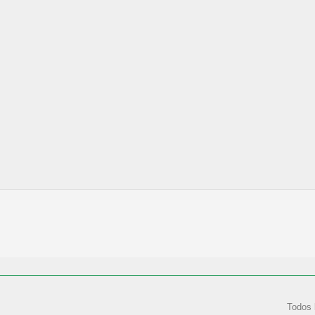
Todos 