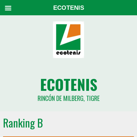
ECOTENIS
ECOTENIS
RINCÓN DE MILBERG, TIGRE
Ranking B