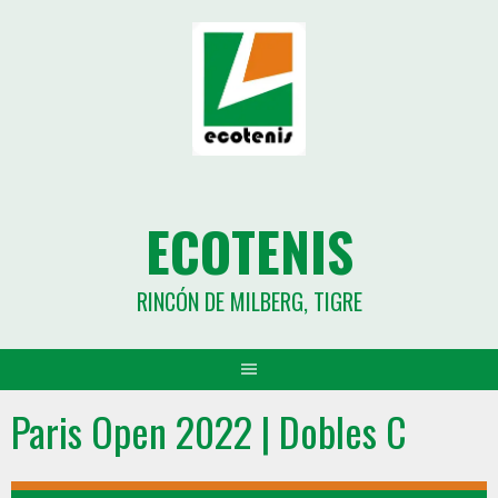
ECOTENIS
RINCÓN DE MILBERG, TIGRE
Paris Open 2022 | Dobles C