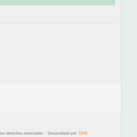
los derechos reservados – Desarrollado por:
GHA