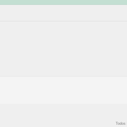
Todos 