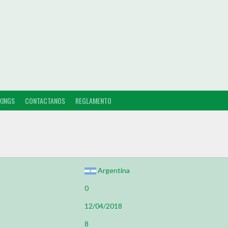
KINGS
CONTACTANOS
REGLAMENTO
Argentina
0
12/04/2018
8