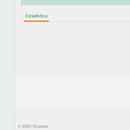
Estadística
© 2018 | Ecotenis