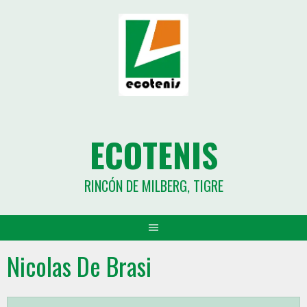
ECOTENIS
RINCÓN DE MILBERG, TIGRE
Nicolas De Brasi