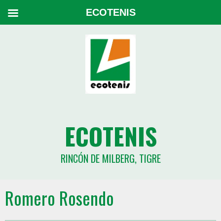
ECOTENIS
ECOTENIS
RINCÓN DE MILBERG, TIGRE
Romero Rosendo