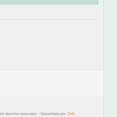
los derechos reservados – Desarrollado por:
GHA