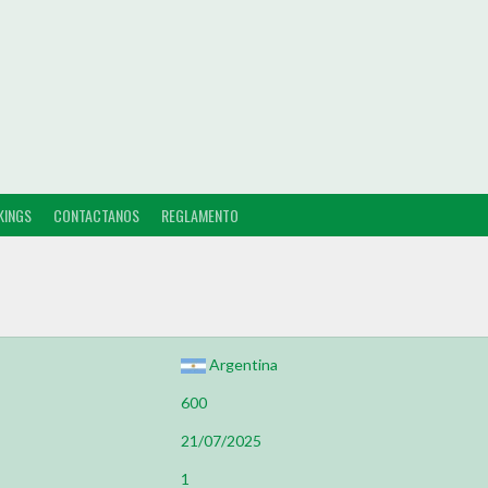
KINGS
CONTACTANOS
REGLAMENTO
Argentina
600
21/07/2025
1