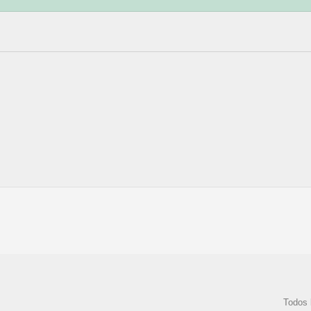
Todos 