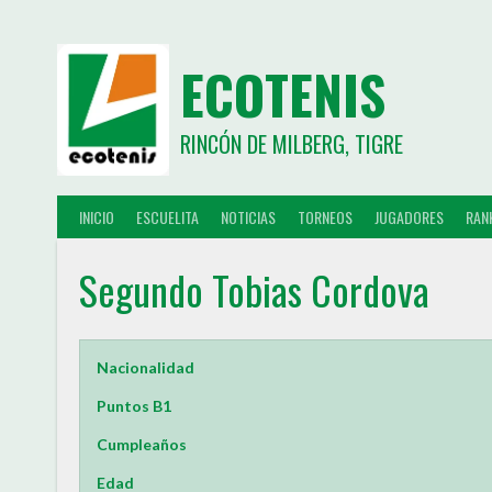
ECOTENIS
RINCÓN DE MILBERG, TIGRE
INICIO
ESCUELITA
NOTICIAS
TORNEOS
JUGADORES
RAN
Segundo Tobias Cordova
Nacionalidad
Puntos B1
Cumpleaños
Edad