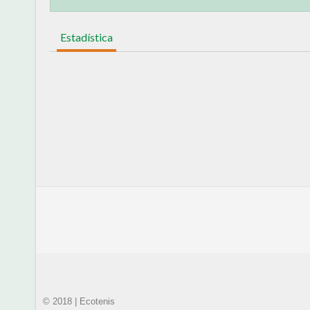
Estadística
© 2018 | Ecotenis