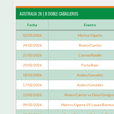
AUSTRALIA 26 | B DOBLE CABALLEROS
Fecha
Evento
02/03/2026
Mattos/Ugarte
24/02/2026
Rivero/Carrizo
21/02/2026
Correa/Abadie
20/02/2026
Porta/Bejo
18/02/2026
Avalos/Gonzalez
17/02/2026
Avalos/Gonzalez
12/02/2026
Rivero/Carrizo vs Dato/Gongor
09/02/2026
Mattos/Ugarte VS Lopez/Bermu