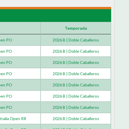
Temporada
pen PO
2026 B | Doble Caballeros
pen PO
2026 B | Doble Caballeros
pen PO
2026 B | Doble Caballeros
pen PO
2026 B | Doble Caballeros
pen PO
2026 B | Doble Caballeros
pen PO
2026 B | Doble Caballeros
pen PO
2026 B | Doble Caballeros
tralia Open RR
2026 B | Doble Caballeros