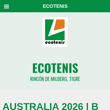
ECOTENIS
ECOTENIS
RINCÓN DE MILBERG, TIGRE
AUSTRALIA 2026 | B