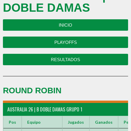
DOBLE DAMAS
INICIO
PLAYOFFS
RESULTADOS
ROUND ROBIN
AUSTRALIA 26 | B DOBLE DAMAS GRUPO 1
Pos
Equipo
Jugados
Ganados
Per