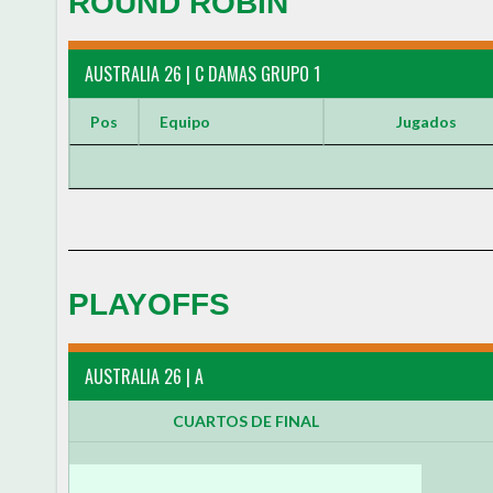
ROUND ROBIN
AUSTRALIA 26 | C DAMAS GRUPO 1
Pos
Equipo
Jugados
PLAYOFFS
AUSTRALIA 26 | A
CUARTOS DE FINAL