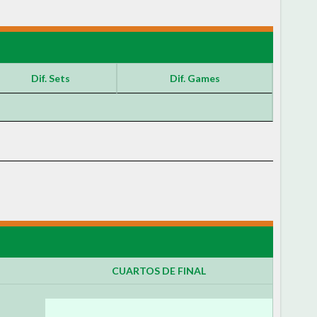
Dif. Sets
Dif. Games
CUARTOS DE FINAL