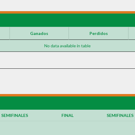
Ganados
Perdidos
No data available in table
SEMIFINALES
FINAL
SEMIFINALES