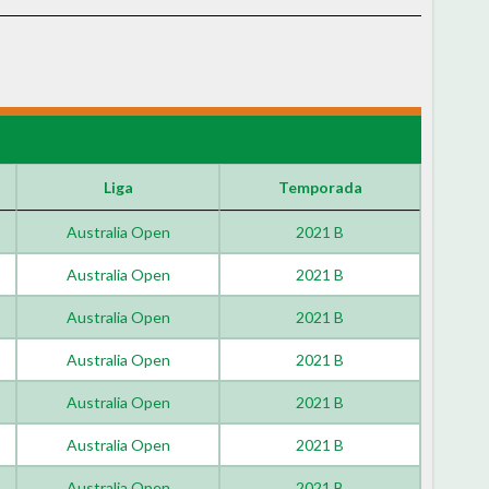
Liga
Temporada
Australia Open
2021 B
Australia Open
2021 B
Australia Open
2021 B
Australia Open
2021 B
Australia Open
2021 B
Australia Open
2021 B
Australia Open
2021 B