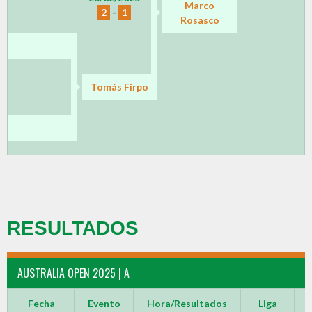
Marco
2
-
1
Rosasco
Tomás Firpo
RESULTADOS
AUSTRALIA OPEN 2025 | A
Fecha
Evento
Hora/Resultados
Liga