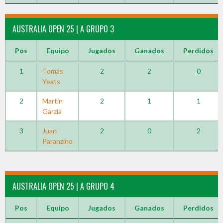
AUSTRALIA OPEN 25 | A GRUPO 3
Pos
Equipo
Jugados
Ganados
Perdidos
1
Tomás
2
2
0
Yeats
2
Martín
2
1
1
Garzia
3
Juan
2
0
2
Paranzino
AUSTRALIA OPEN 25 | A GRUPO 4
Pos
Equipo
Jugados
Ganados
Perdidos