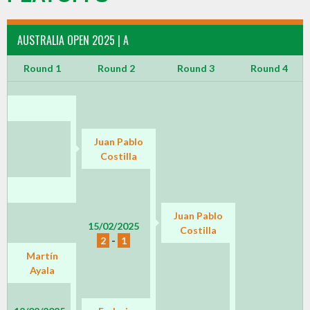
AUSTRALIA OPEN 2025 | A
Round 1
Round 2
Round 3
Round 4
Juan Pablo
Costilla
Juan Pablo
15/02/2025
Costilla
2
-
1
Martín
Ayala