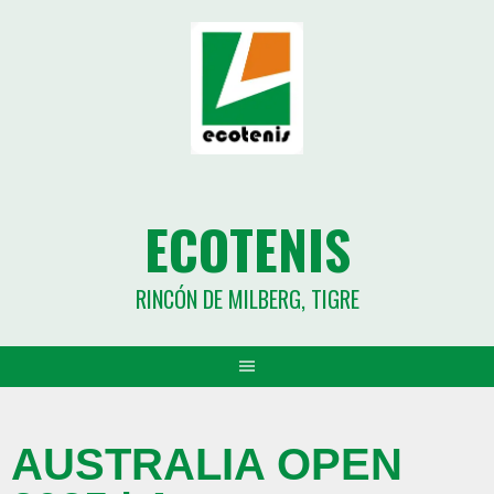
ECOTENIS
RINCÓN DE MILBERG, TIGRE
AUSTRALIA OPEN