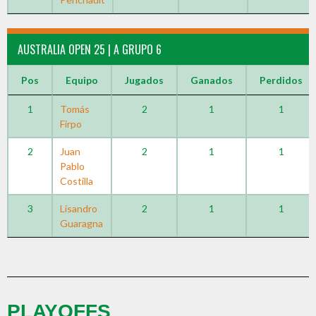
AUSTRALIA OPEN 25 | A GRUPO 6
Pos
Equipo
Jugados
Ganados
Perdidos
1
Tomás
2
1
1
Firpo
2
Juan
2
1
1
Pablo
Costilla
3
Lisandro
2
1
1
Guaragna
PLAYOFFS