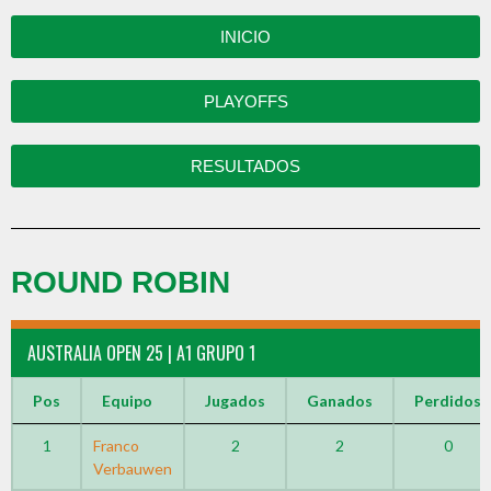
INICIO
PLAYOFFS
RESULTADOS
ROUND ROBIN
AUSTRALIA OPEN 25 | A1 GRUPO 1
Pos
Equipo
Jugados
Ganados
Perdidos
1
Franco
2
2
0
Verbauwen