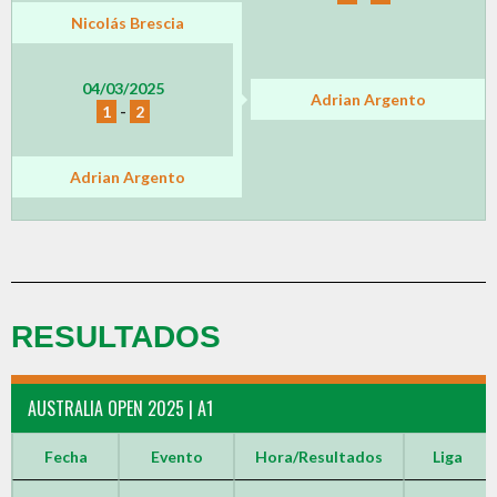
Nicolás Brescia
04/03/2025
Adrian Argento
1
-
2
Adrian Argento
RESULTADOS
AUSTRALIA OPEN 2025 | A1
Fecha
Evento
Hora/Resultados
Liga