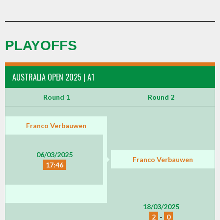
PLAYOFFS
AUSTRALIA OPEN 2025 | A1
Round 1
Round 2
Franco Verbauwen
06/03/2025
Franco Verbauwen
17:46
18/03/2025
2
-
0