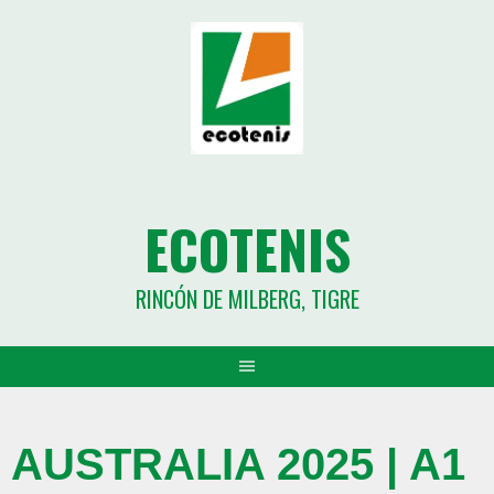
ECOTENIS
RINCÓN DE MILBERG, TIGRE
AUSTRALIA 2025 | A1