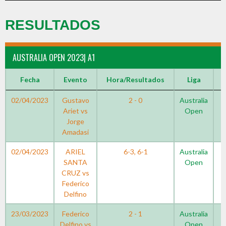
RESULTADOS
AUSTRALIA OPEN 2023| A1
Fecha
Evento
Hora/Resultados
Liga
02/04/2023
Gustavo
2 - 0
Australia
Ariet vs
Open
Jorge
Amadasi
02/04/2023
ARIEL
6-3, 6-1
Australia
SANTA
Open
CRUZ vs
Federico
Delfino
23/03/2023
Federico
2 - 1
Australia
Delfino vs
Open