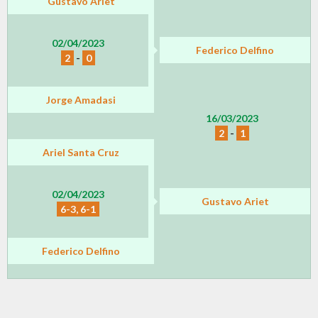
Gustavo Ariet
02/04/2023
Federico Delfino
2
-
0
Jorge Amadasi
16/03/2023
2
-
1
Ariel Santa Cruz
02/04/2023
Gustavo Ariet
6-3, 6-1
Federico Delfino