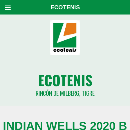
ECOTENIS
ECOTENIS
RINCÓN DE MILBERG, TIGRE
INDIAN WELLS 2020 B