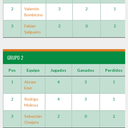
2
Valentin
3
2
1
Bombicino
3
Fabian
2
0
2
Salgueiro
GRUPO 2
Pos
Equipo
Jugados
Ganados
Perdidos
1
Abram
4
3
1
Emir
2
Rodrigo
4
3
1
Molinos
3
Sebastián
2
0
2
Ovejero