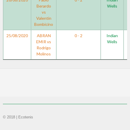
Berardo
Wells
vs
Valentin
Bombicino
25/08/2020
ABRAN
0 - 2
Indian
EMIR vs
Wells
Rodrigo
Molinos
© 2018 | Ecotenis