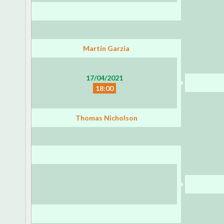
Martín Garzia
17/04/2021
18:00
Thomas Nicholson