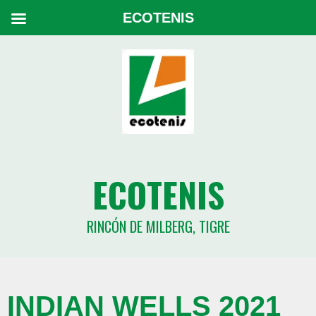
ECOTENIS
ECOTENIS
RINCÓN DE MILBERG, TIGRE
INDIAN WELLS 2021