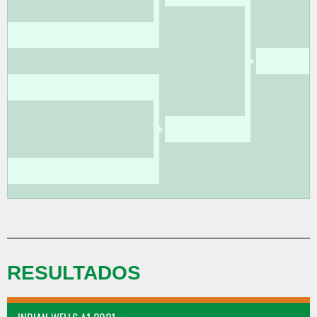
RESULTADOS