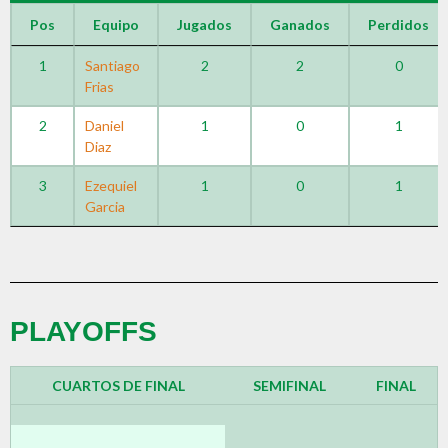
Pos
Equipo
Jugados
Ganados
Perdidos
1
Santiago
2
2
0
Frias
2
Daniel
1
0
1
Diaz
3
Ezequiel
1
0
1
Garcia
PLAYOFFS
CUARTOS DE FINAL
SEMIFINAL
FINAL