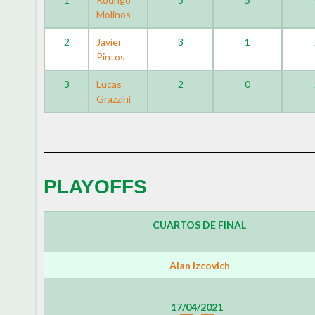
Molinos
2
Javier
3
1
Pintos
3
Lucas
2
0
Grazzini
PLAYOFFS
CUARTOS DE FINAL
Alan Izcovich
17/04/2021