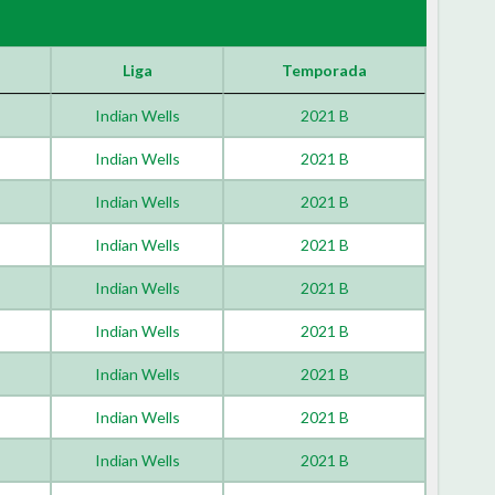
Liga
Temporada
Indian Wells
2021 B
Indian Wells
2021 B
Indian Wells
2021 B
Indian Wells
2021 B
Indian Wells
2021 B
Indian Wells
2021 B
Indian Wells
2021 B
Indian Wells
2021 B
Indian Wells
2021 B