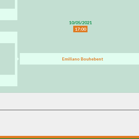
10/05/2021
17:00
Emiliano Bouhebent