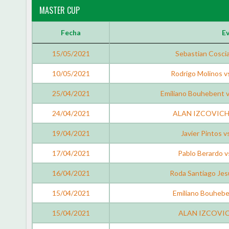
MASTER CUP
Fecha
E
15/05/2021
Sebastian Coscia
10/05/2021
Rodrigo Molinos v
25/04/2021
Emiliano Bouhebent v
24/04/2021
ALAN IZCOVICH v
19/04/2021
Javier Pintos v
17/04/2021
Pablo Berardo
16/04/2021
Roda Santiago Jes
15/04/2021
Emiliano Bouhebe
15/04/2021
ALAN IZCOVICH