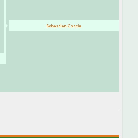
Sebastian Coscia