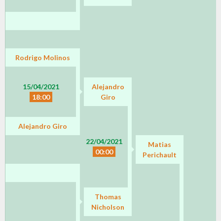
Rodrigo Molinos
15/04/2021
Alejandro
18:00
Giro
Alejandro Giro
22/04/2021
Matias
00:00
Perichault
Thomas
Nicholson