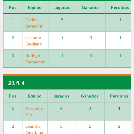
Pos
Equipo
Jugados
Ganados
Perdidos
1
Carlos
5
4
1
Benedini
2
Lisandro
1
0
1
Sevillano
3
Rodrigo
1
0
1
Fernández
GRUPO 4
Pos
Equipo
Jugados
Ganados
Perdidos
1
Alejandro
4
3
1
Giro
2
Leandro
3
1
2
Quintana