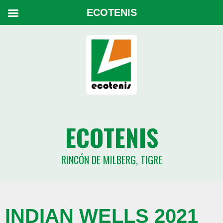
ECOTENIS
ECOTENIS
RINCÓN DE MILBERG, TIGRE
INDIAN WELLS 2021