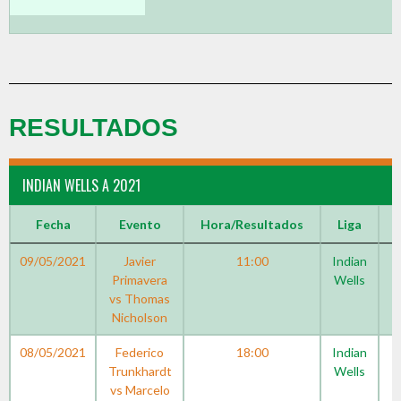
RESULTADOS
INDIAN WELLS A 2021
Fecha
Evento
Hora/Resultados
Liga
09/05/2021
Javier
11:00
Indian
Primavera
Wells
vs Thomas
Nicholson
08/05/2021
Federico
18:00
Indian
Trunkhardt
Wells
vs Marcelo