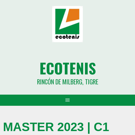
ECOTENIS
RINCÓN DE MILBERG, TIGRE
MASTER 2023 | C1