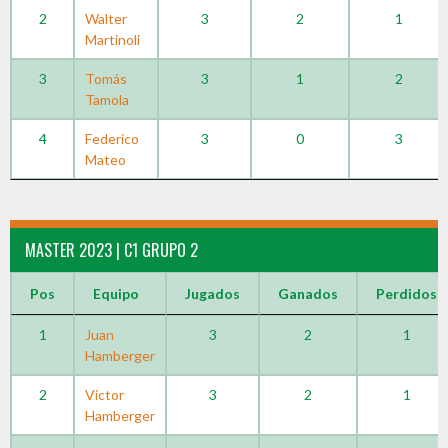
2
Walter
3
2
1
Martinoli
3
Tomás
3
1
2
Tamola
4
Federico
3
0
3
Mateo
MASTER 2023 | C1 GRUPO 2
Pos
Equipo
Jugados
Ganados
Perdidos
1
Juan
3
2
1
Hamberger
2
Victor
3
2
1
Hamberger