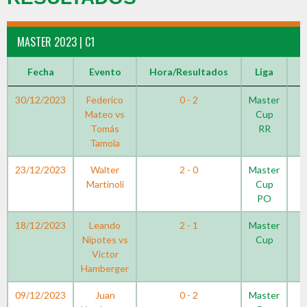
MASTER 2023 | C1
Fecha
Evento
Hora/Resultados
Liga
T
30/12/2023
Federico
0 - 2
Master
Mateo vs
Cup
Tomás
RR
Tamola
23/12/2023
Walter
2 - 0
Master
Martinoli
Cup
PO
18/12/2023
Leando
2 - 1
Master
Nipotes vs
Cup
Victor
Hamberger
09/12/2023
Juan
0 - 2
Master