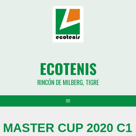
ECOTENIS
RINCÓN DE MILBERG, TIGRE
MASTER CUP 2020 C1