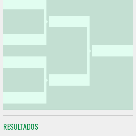
RESULTADOS