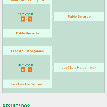
11/12/2018
Pablo Berardo
0
-
2
Pablo Berardo
Ernesto Estrogamau
01/12/2018
José Luis Heidenreich
0
-
2
José Luis Heidenreich
RESULTADOS