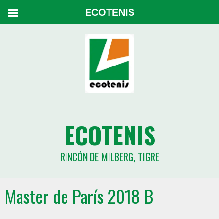
ECOTENIS
ECOTENIS
RINCÓN DE MILBERG, TIGRE
Master de París 2018 B