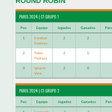
ROUND ROBIN
PARIS 2024 | C1 GRUPO 1
Pos
Equipo
Jugados
Ganados
Per
1
Esteban
2
2
Kearney
2
Pablo
2
1
Pedraza
3
Ignacio
2
0
Vera
PARIS 2024 | C1 GRUPO 2
Pos
Equipo
Jugados
Ganados
Per
1
Leonardo
2
2