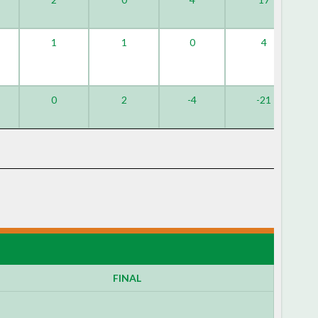
1
1
0
4
0
2
-4
-21
FINAL