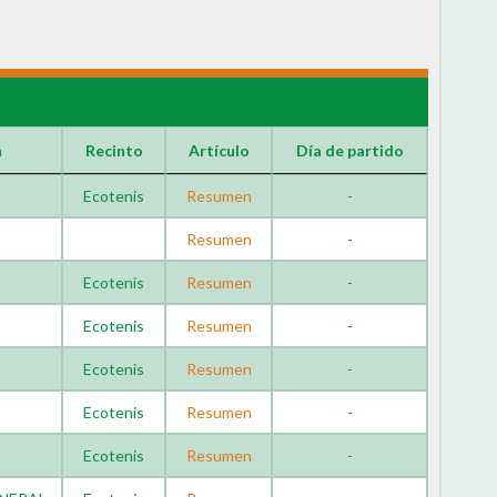
a
Recinto
Artículo
Día de partido
Ecotenis
Resumen
-
Resumen
-
Ecotenis
Resumen
-
Ecotenis
Resumen
-
Ecotenis
Resumen
-
Ecotenis
Resumen
-
Ecotenis
Resumen
-