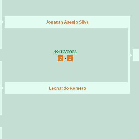
Jonatan Asenjo Silva
19/12/2024
2
-
0
Leonardo Romero