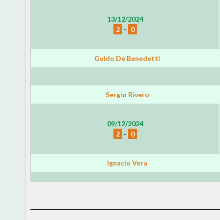
13/12/2024
2
-
0
Guido De Benedetti
Sergio Rivero
09/12/2024
2
-
0
Ignacio Vera