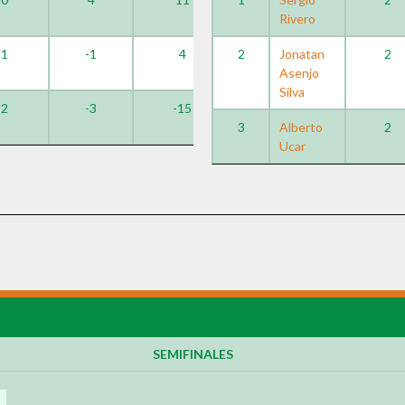
Rivero
1
-1
4
2
Jonatan
2
Asenjo
Silva
2
-3
-15
3
Alberto
2
Ucar
SEMIFINALES