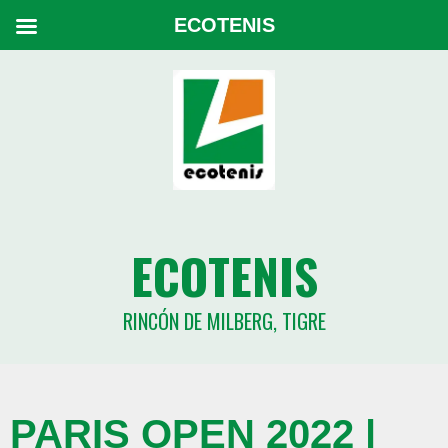
ECOTENIS
ECOTENIS
RINCÓN DE MILBERG, TIGRE
PARIS OPEN 2022 |