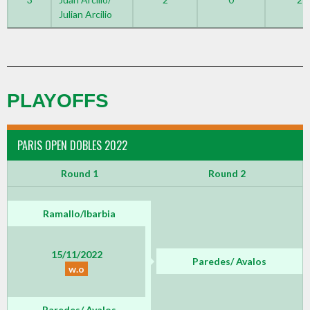
Julian Arcilio
PLAYOFFS
PARIS OPEN DOBLES 2022
Round 1
Round 2
Ramallo/Ibarbia
15/11/2022
Paredes/ Avalos
w.o
Paredes/ Avalos