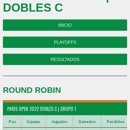
DOBLES C
INICIO
PLAYOFFS
RESULTADOS
ROUND ROBIN
PARIS OPEN 2022 DOBLES C | GRUPO 1
Pos
Equipo
Jugados
Ganados
Perdidos