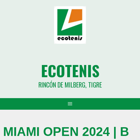
ECOTENIS
RINCÓN DE MILBERG, TIGRE
MIAMI OPEN 2024 | B