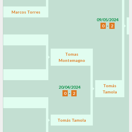
Marcos Torres
09/05/2024
0
-
2
Tomas
Montemagno
Tomás
20/04/2024
Tamola
0
-
2
Tomás Tamola