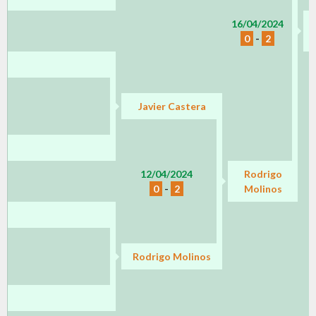
16/04/2024
0
-
2
Javier Castera
12/04/2024
Rodrigo
0
-
2
Molinos
Rodrigo Molinos