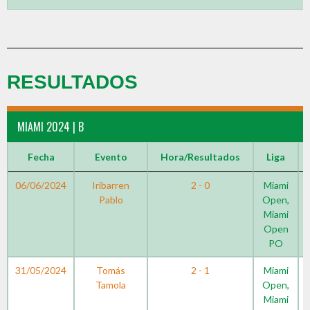
RESULTADOS
MIAMI 2024 | B
Fecha
Evento
Hora/Resultados
Liga
06/06/2024
Iribarren
2 - 0
Miami
Pablo
Open,
Miami
Open
PO
31/05/2024
Tomás
2 - 1
Miami
Tamola
Open,
Miami