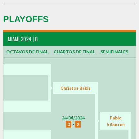
PLAYOFFS
MIAMI 2024 | B
OCTAVOS DE FINAL
CUARTOS DE FINAL
SEMIFINALES
Christos Bakis
24/04/2024
Pablo
0
-
2
Iribarren