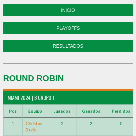
INICIO
PLAYOFFS
RESULTADOS
ROUND ROBIN
MIAMI 2024 | B GRUPO 1
Pos
Equipo
Jugados
Ganados
Perdidos
1
Christos
2
2
0
Bakis