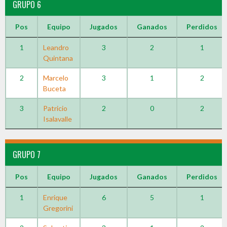
GRUPO 6
Pos
Equipo
Jugados
Ganados
Perdidos
1
Leandro
3
2
1
Quintana
2
Marcelo
3
1
2
Buceta
3
Patricio
2
0
2
Isalavalle
GRUPO 7
Pos
Equipo
Jugados
Ganados
Perdidos
1
Enrique
6
5
1
Gregorini