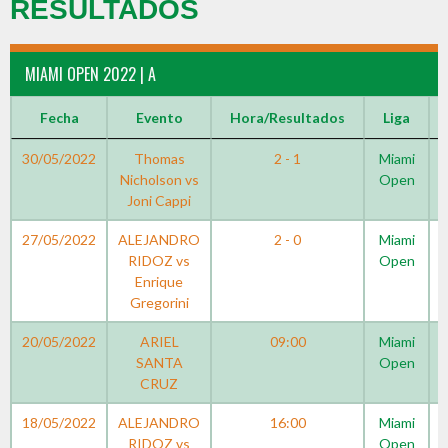
RESULTADOS
MIAMI OPEN 2022 | A
Fecha
Evento
Hora/Resultados
Liga
30/05/2022
Thomas
2 - 1
Miami
Nicholson vs
Open
Joni Cappi
27/05/2022
ALEJANDRO
2 - 0
Miami
RIDOZ vs
Open
Enrique
Gregorini
20/05/2022
ARIEL
09:00
Miami
SANTA
Open
CRUZ
18/05/2022
ALEJANDRO
16:00
Miami
RIDOZ vs
Open