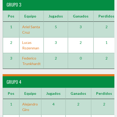
GRUPO 3
Pos
Equipo
Jugados
Ganados
Perdidos
1
Ariel Santa
5
3
2
Cruz
2
Lucas
3
2
1
Rozenman
3
Federico
2
0
2
Trunkhardt
GRUPO 4
Pos
Equipo
Jugados
Ganados
Perdidos
1
Alejandro
4
2
2
Giro