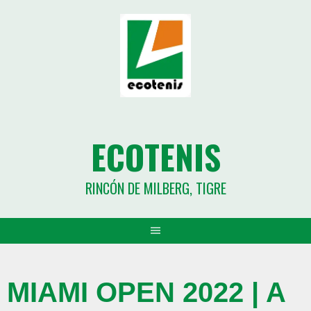
ECOTENIS
RINCÓN DE MILBERG, TIGRE
MIAMI OPEN 2022 | A