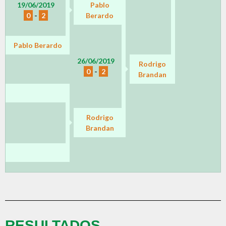
19/06/2019
Pablo
0
-
2
Berardo
Pablo Berardo
26/06/2019
Rodrigo
0
-
2
Brandan
Rodrigo
Brandan
RESULTADOS