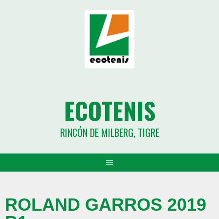
ECOTENIS
RINCÓN DE MILBERG, TIGRE
ROLAND GARROS 2019