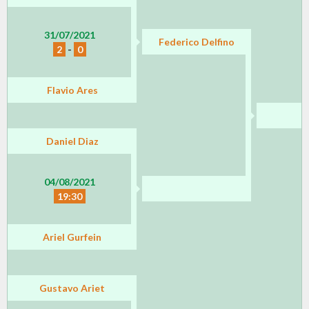
31/07/2021
Federico Delfino
2
-
0
Flavio Ares
Daniel Diaz
04/08/2021
19:30
Ariel Gurfein
Gustavo Ariet