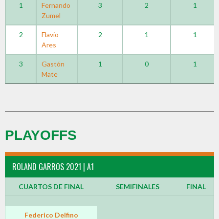
1
Fernando
3
2
1
Zumel
2
Flavio
2
1
1
Ares
3
Gastón
1
0
1
Mate
PLAYOFFS
ROLAND GARROS 2021 | A1
CUARTOS DE FINAL
SEMIFINALES
FINAL
Federico Delfino