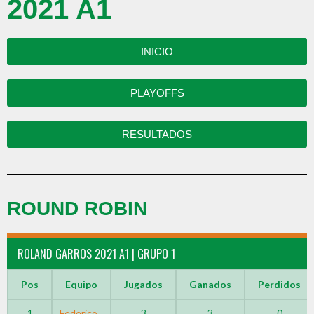
2021 A1
INICIO
PLAYOFFS
RESULTADOS
ROUND ROBIN
ROLAND GARROS 2021 A1 | GRUPO 1
Pos
Equipo
Jugados
Ganados
Perdidos
1
Federico
3
3
0