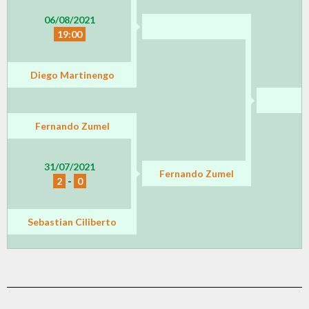
06/08/2021
19:00
Diego Martinengo
Fernando Zumel
31/07/2021
Fernando Zumel
2
-
0
Sebastian Ciliberto