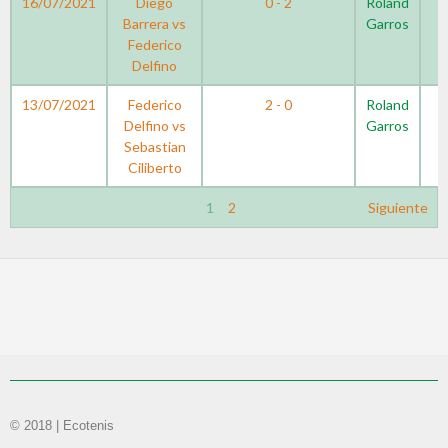
16/07/2021
Diego
0 - 2
Roland
Barrera vs
Garros
Federico
Delfino
13/07/2021
Federico
2 - 0
Roland
Delfino vs
Garros
Sebastian
Ciliberto
1
2
Siguiente
© 2018 | Ecotenis