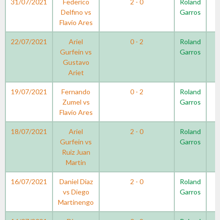
31/07/2021
Federico
2 - 0
Roland
Delfino vs
Garros
Flavio Ares
22/07/2021
Ariel
0 - 2
Roland
Gurfein vs
Garros
Gustavo
Ariet
19/07/2021
Fernando
0 - 2
Roland
Zumel vs
Garros
Flavio Ares
18/07/2021
Ariel
2 - 0
Roland
Gurfein vs
Garros
Ruiz Juan
Martin
16/07/2021
Daniel Diaz
2 - 0
Roland
vs Diego
Garros
Martinengo