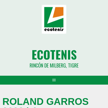
ECOTENIS
RINCÓN DE MILBERG, TIGRE
ROLAND GARROS