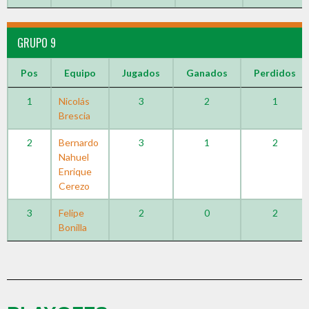
GRUPO 9
Pos
Equipo
Jugados
Ganados
Perdidos
1
Nicolás
3
2
1
Brescia
2
Bernardo
3
1
2
Nahuel
Enrique
Cerezo
3
Felipe
2
0
2
Bonilla