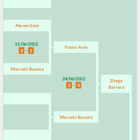
Abram Emir
21/06/2022
Flavio Ares
0
-
2
Marcelo Buceta
24/06/2022
Diego
2
-
0
Barrera
Marcelo Buceta