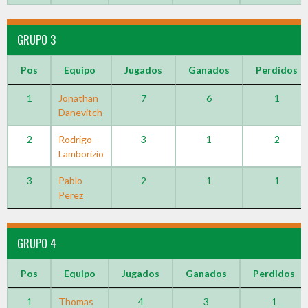
GRUPO 3
Pos
Equipo
Jugados
Ganados
Perdidos
1
Jonathan
7
6
1
Danevitch
2
Rodrigo
3
1
2
Lamborizio
3
Pablo
2
1
1
Perez
GRUPO 4
Pos
Equipo
Jugados
Ganados
Perdidos
1
Thomas
4
3
1