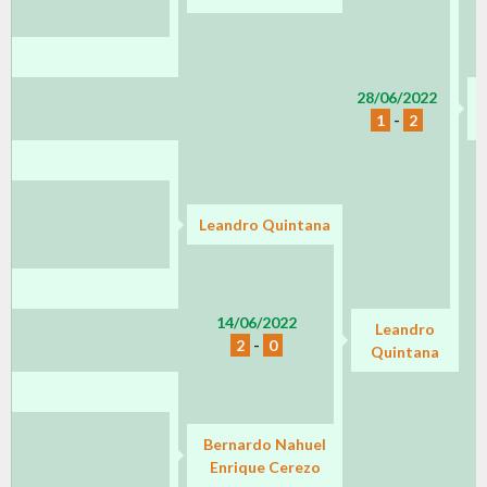
28/06/2022
1
-
2
Leandro Quintana
14/06/2022
Leandro
2
-
0
Quintana
Bernardo Nahuel
Enrique Cerezo