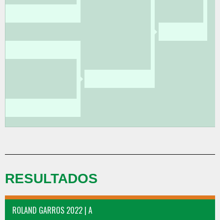
RESULTADOS
ROLAND GARROS 2022 | A