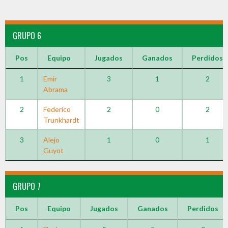
GRUPO 6
Pos
Equipo
Jugados
Ganados
Perdidos
1
Emir
3
1
2
Abrama
2
Federico
2
0
2
Trunkhardt
3
Alejo
1
0
1
Guyot
GRUPO 7
Pos
Equipo
Jugados
Ganados
Perdidos