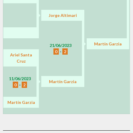
Jorge Altimari
Martín Garzia
21/06/2023
0
-
2
Ariel Santa
Cruz
11/06/2023
Martín Garzia
0
-
2
Martín Garzia