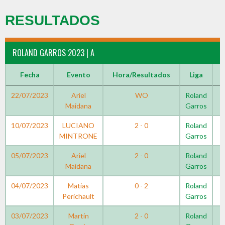
RESULTADOS
ROLAND GARROS 2023 | A
Fecha
Evento
Hora/Resultados
Liga
22/07/2023
Ariel
WO
Roland
Maidana
Garros
10/07/2023
LUCIANO
2 - 0
Roland
MINTRONE
Garros
05/07/2023
Ariel
2 - 0
Roland
Maidana
Garros
04/07/2023
Matias
0 - 2
Roland
Perichault
Garros
03/07/2023
Martín
2 - 0
Roland