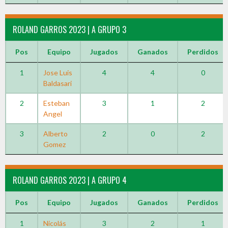
ROLAND GARROS 2023 | A GRUPO 3
Pos
Equipo
Jugados
Ganados
Perdidos
1
Jose Luis
4
4
0
Baldasari
2
Esteban
3
1
2
Angel
3
Alberto
2
0
2
Gomez
ROLAND GARROS 2023 | A GRUPO 4
Pos
Equipo
Jugados
Ganados
Perdidos
1
Nicolás
3
2
1