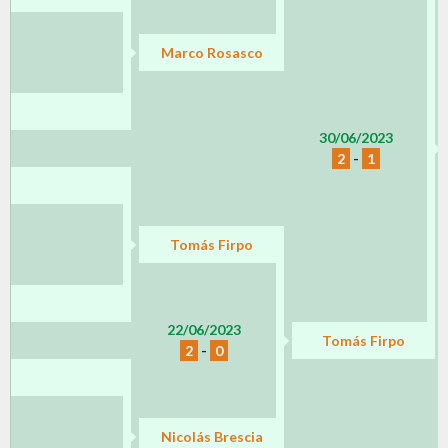
Marco Rosasco
30/06/2023
2
-
1
Tomás Firpo
22/06/2023
Tomás Firpo
2
-
0
Nicolás Brescia