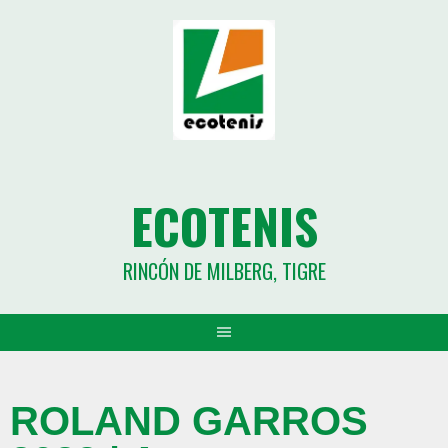
ECOTENIS
RINCÓN DE MILBERG, TIGRE
ROLAND GARROS