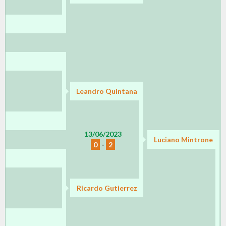
Leandro Quintana
13/06/2023
Luciano Mintrone
0
-
2
Ricardo Gutierrez