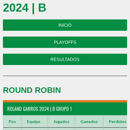
2024 | B
INICIO
PLAYOFFS
RESULTADOS
ROUND ROBIN
ROLAND GARROS 2024 | B GRUPO 1
Pos
Equipo
Jugados
Ganados
Perdidos