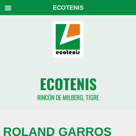
ECOTENIS
ECOTENIS
RINCÓN DE MILBERG, TIGRE
ROLAND GARROS