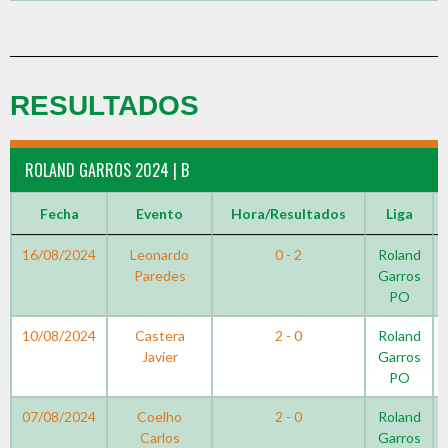
RESULTADOS
ROLAND GARROS 2024 | B
Fecha
Evento
Hora/Resultados
Liga
16/08/2024
Leonardo
0 - 2
Roland
Paredes
Garros
PO
10/08/2024
Castera
2 - 0
Roland
Javier
Garros
PO
07/08/2024
Coelho
2 - 0
Roland
Carlos
Garros