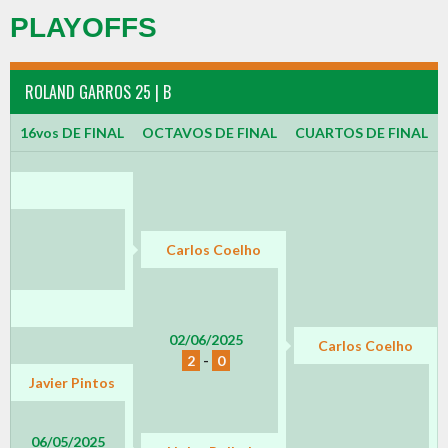
PLAYOFFS
ROLAND GARROS 25 | B
16vos DE FINAL
OCTAVOS DE FINAL
CUARTOS DE FINAL
Carlos Coelho
02/06/2025
Carlos Coelho
2
-
0
Javier Pintos
06/05/2025