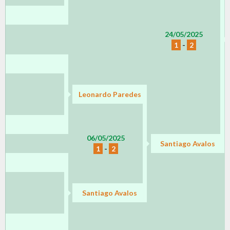
24/05/2025
1
-
2
Leonardo Paredes
06/05/2025
Santiago Avalos
1
-
2
Santiago Avalos