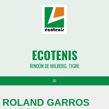
ECOTENIS
RINCÓN DE MILBERG, TIGRE
ROLAND GARROS