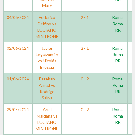
Mate
04/06/2024
Federico
2 - 1
Roma,
Delfino vs
Roma
LUCIANO
RR
MINTRONE
02/06/2024
Javier
2 - 1
Roma,
Leguizamón
Roma
vs Nicolás
RR
Brescia
01/06/2024
Esteban
0 - 2
Roma,
Angel vs
Roma
Rodrigo
RR
Saliva
29/05/2024
Ariel
0 - 2
Roma,
Maidana vs
Roma
LUCIANO
RR
MINTRONE