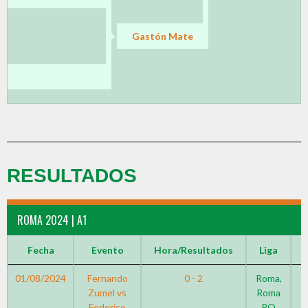
Gastón Mate
RESULTADOS
ROMA 2024 | A1
Fecha
Evento
Hora/Resultados
Liga
01/08/2024
Fernando
0 - 2
Roma,
Zumel vs
Roma
Federico
PO