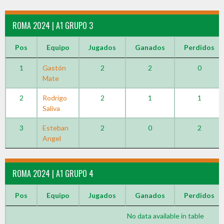
ROMA 2024 | A1 GRUPO 3
Pos
Equipo
Jugados
Ganados
Perdidos
1
Gastón
2
2
0
Mate
2
Rodrigo
2
1
1
Saliva
3
Esteban
2
0
2
Angel
ROMA 2024 | A1 GRUPO 4
Pos
Equipo
Jugados
Ganados
Perdidos
No data available in table