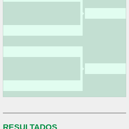
RESULTADOS