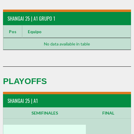
SHANGAI 25 | A1 GRUPO 1
Pos
Equipo
No data available in table
PLAYOFFS
SHANGAI 25 | A1
SEMIFINALES
FINAL