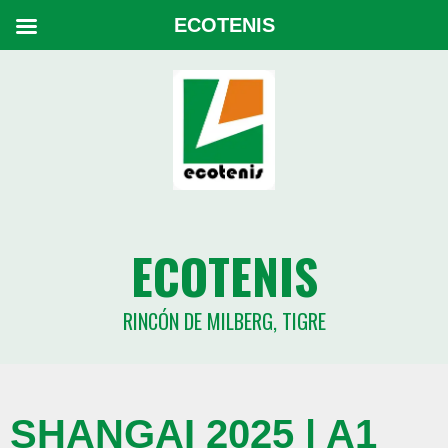
ECOTENIS
ECOTENIS
RINCÓN DE MILBERG, TIGRE
SHANGAI 2025 | A1