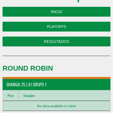
INICIO
PLAYOFFS
RESULTADOS
ROUND ROBIN
SHANGAI 25 | A1 GRUPO 1
Pos
Equipo
No data available in table