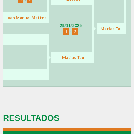
Juan Manuel Mattos
28/11/2025
Matias Tau
1
-
2
Matias Tau
RESULTADOS