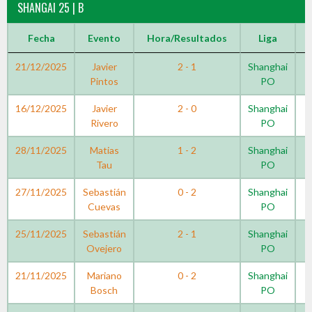
SHANGAI 25 | B
Fecha
Evento
Hora/Resultados
Liga
21/12/2025
Javier
2 - 1
Shanghai
Pintos
PO
16/12/2025
Javier
2 - 0
Shanghai
Rivero
PO
28/11/2025
Matias
1 - 2
Shanghai
Tau
PO
27/11/2025
Sebastián
0 - 2
Shanghai
Cuevas
PO
25/11/2025
Sebastián
2 - 1
Shanghai
Ovejero
PO
21/11/2025
Mariano
0 - 2
Shanghai
Bosch
PO