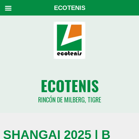
ECOTENIS
ECOTENIS
RINCÓN DE MILBERG, TIGRE
SHANGAI 2025 | B