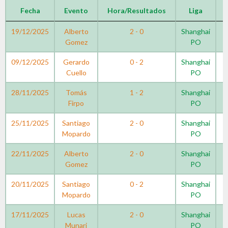
Fecha
Evento
Hora/Resultados
Liga
19/12/2025
Alberto
2 - 0
Shanghai
Gomez
PO
09/12/2025
Gerardo
0 - 2
Shanghai
Cuello
PO
28/11/2025
Tomás
1 - 2
Shanghai
Firpo
PO
25/11/2025
Santiago
2 - 0
Shanghai
Mopardo
PO
22/11/2025
Alberto
2 - 0
Shanghai
Gomez
PO
20/11/2025
Santiago
0 - 2
Shanghai
Mopardo
PO
17/11/2025
Lucas
2 - 0
Shanghai
Munari
PO