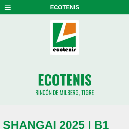
ECOTENIS
ECOTENIS
RINCÓN DE MILBERG, TIGRE
SHANGAI 2025 | B1