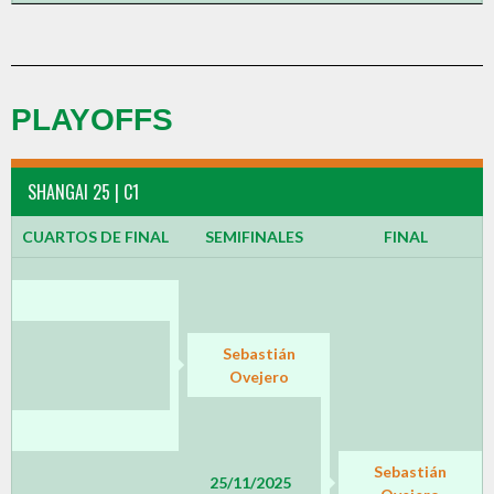
PLAYOFFS
SHANGAI 25 | C1
CUARTOS DE FINAL
SEMIFINALES
FINAL
Sebastián
Ovejero
Sebastián
25/11/2025