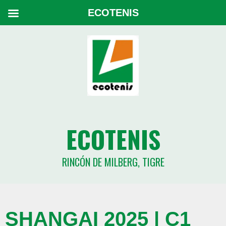
ECOTENIS
ECOTENIS
RINCÓN DE MILBERG, TIGRE
SHANGAI 2025 | C1