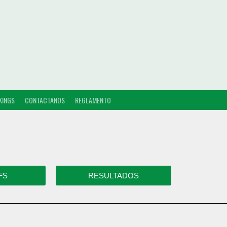
KINGS
CONTACTANOS
REGLAMENTO
FS
RESULTADOS