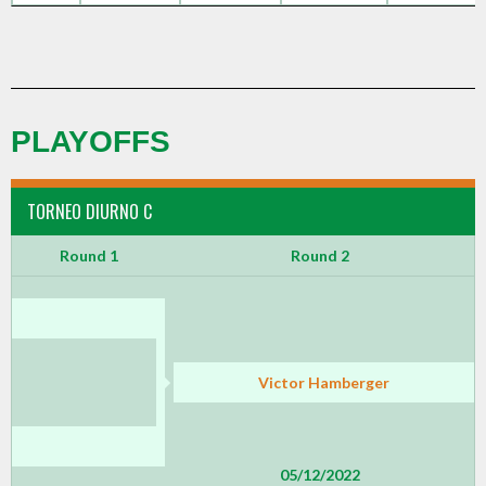
PLAYOFFS
TORNEO DIURNO C
Round 1
Round 2
Victor Hamberger
05/12/2022