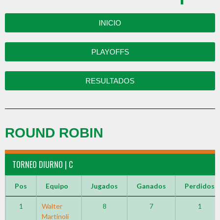
INICIO
PLAYOFFS
RESULTADOS
ROUND ROBIN
TORNEO DIURNO | C
Pos
Equipo
Jugados
Ganados
Perdidos
1
Walter
8
7
1
Martinoli