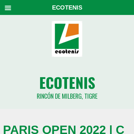
ECOTENIS
ECOTENIS
RINCÓN DE MILBERG, TIGRE
PARIS OPEN 2022 | C