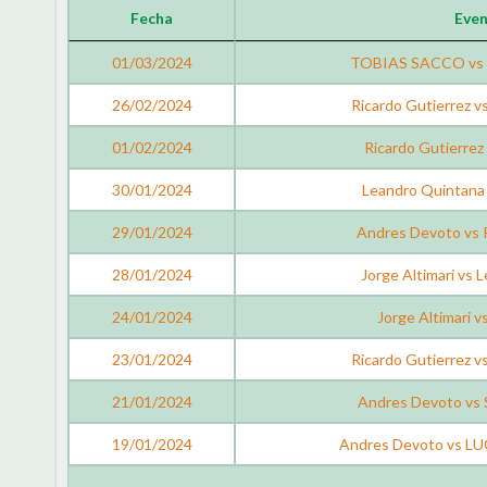
Fecha
Eve
01/03/2024
TOBIAS SACCO vs 
26/02/2024
Ricardo Gutierrez
01/02/2024
Ricardo Gutierrez
30/01/2024
Leandro Quintana 
29/01/2024
Andres Devoto vs R
28/01/2024
Jorge Altimari vs 
24/01/2024
Jorge Altimari v
23/01/2024
Ricardo Gutierrez
21/01/2024
Andres Devoto vs S
19/01/2024
Andres Devoto vs 