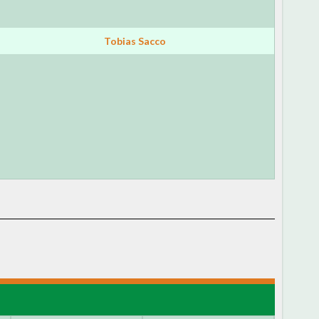
Tobias Sacco