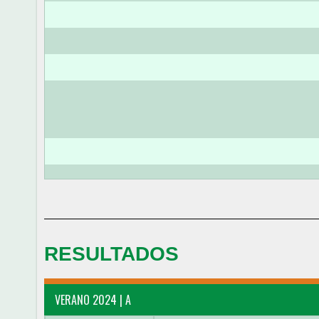
RESULTADOS
VERANO 2024 | A