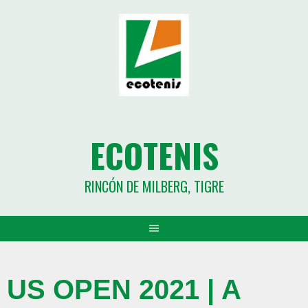
ECOTENIS
RINCÓN DE MILBERG, TIGRE
US OPEN 2021 | A